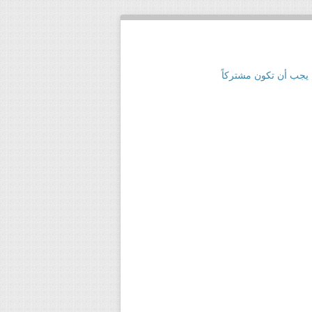
 يجب أن تكون مشتركاً