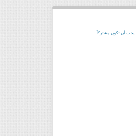
 يجب أن تكون مشتركاً